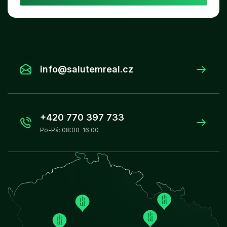
info@salutemreal.cz
+420 770 397 733
Po-Pá: 08:00-16:00