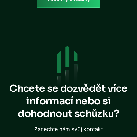
Chcete se dozvědět více
informací
nebo si
dohodnout schůzku?
Zanechte nám svůj kontakt