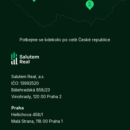
Potkejme se kdekoliv po celé České republice
Salutem Real, a.s.
IČO: 13992520
Bělehradská 858/23
Vinohrady, 120 00 Praha 2
Praha
Hellichova 458/1
Malá Strana, 118 00 Praha 1