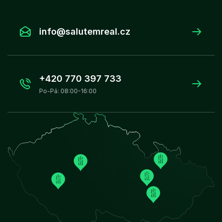
info@salutemreal.cz
+420 770 397 733
Po-Pá: 08:00-16:00