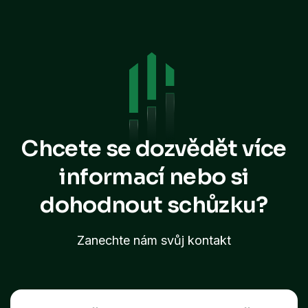
Chcete se dozvědět více
informací
nebo si
dohodnout schůzku?
Zanechte nám svůj kontakt