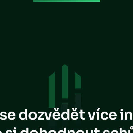
se dozvědět více i