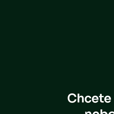
Chcete 