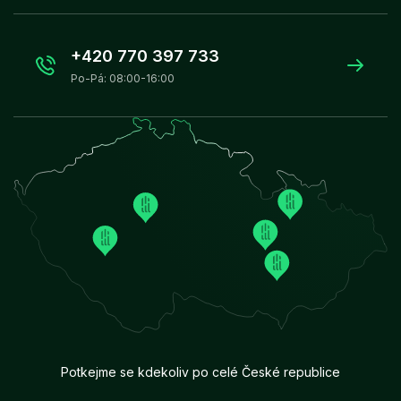
+420 770 397 733
Po-Pá: 08:00-16:00
Potkejme se kdekoliv po celé České republice