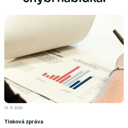
13. 11. 2025
Tisková zpráva