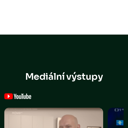
Mediální výstupy