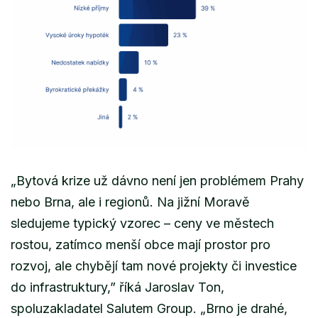
„Bytová krize už dávno není jen problémem Prahy
nebo Brna, ale i regionů. Na jižní Moravě
sledujeme typický vzorec
–
ceny ve městech
rostou, zatímco menší obce mají prostor pro
rozvoj, ale chybějí tam nové projekty či investice
do infrastruktury,”
říká Jaroslav Ton,
spoluzakladatel Salutem Group.
„Brno je drahé,