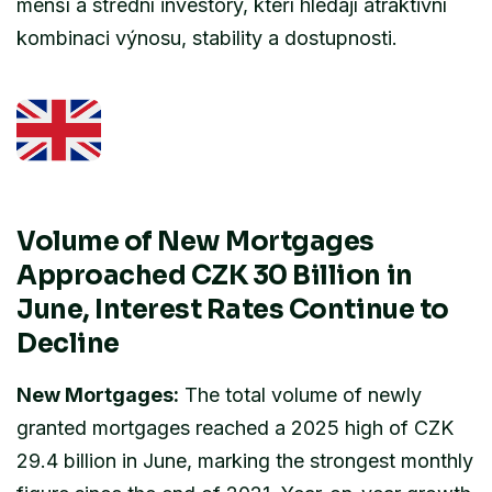
menší a střední investory, kteří hledají atraktivní
kombinaci výnosu, stability a dostupnosti.
Volume of New Mortgages
Approached CZK 30 Billion in
June, Interest Rates Continue to
Decline
New Mortgages:
The total volume of newly
granted mortgages reached a 2025 high of CZK
29.4 billion in June, marking the strongest monthly