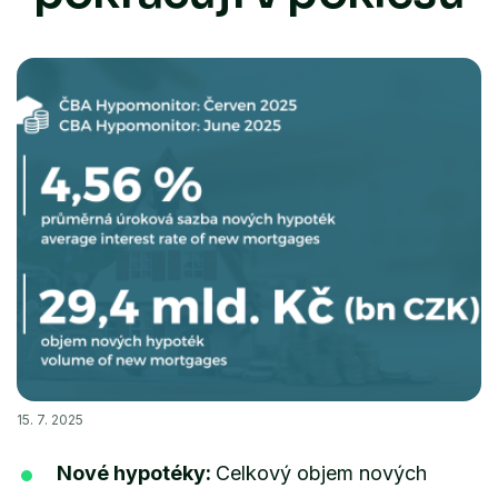
15. 7. 2025
Nové hypotéky:
Celkový objem nových