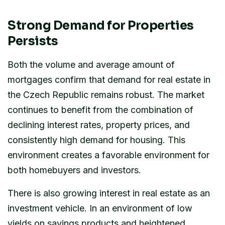
Strong Demand for Properties
Persists
Both the volume and average amount of
mortgages confirm that demand for real estate in
the Czech Republic remains robust. The market
continues to benefit from the combination of
declining interest rates, property prices, and
consistently high demand for housing. This
environment creates a favorable environment for
both homebuyers and investors.
There is also growing interest in real estate as an
investment vehicle. In an environment of low
yields on savings products and heightened