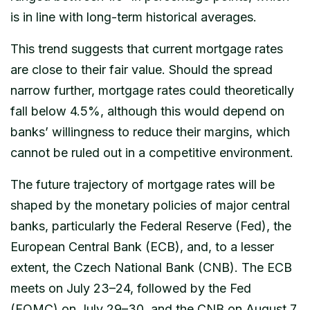
is in line with long-term historical averages.
This trend suggests that current mortgage rates
are close to their fair value. Should the spread
narrow further, mortgage rates could theoretically
fall below 4.5%, although this would depend on
banks’ willingness to reduce their margins, which
cannot be ruled out in a competitive environment.
The future trajectory of mortgage rates will be
shaped by the monetary policies of major central
banks, particularly the Federal Reserve (Fed), the
European Central Bank (ECB), and, to a lesser
extent, the Czech National Bank (CNB). The ECB
meets on July 23–24, followed by the Fed
(FOMC) on July 29–30, and the CNB on August 7.