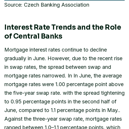
Source: Czech Banking Association
Interest Rate Trends and the Role
of Central Banks
Mortgage interest rates continue to decline
gradually in June. However, due to the recent rise
in swap rates, the spread between swap and
mortgage rates narrowed. In In June, the average
mortgage rates were 1.00 percentage point above
the five-year swap rate. with the spread tightening
to 0.95 percentage points in the second half of
June, compared to 1.1 percentage points in May..
Against the three-year swap rate, mortgage rates
ranged between 1.0–1.1 percentage points, which