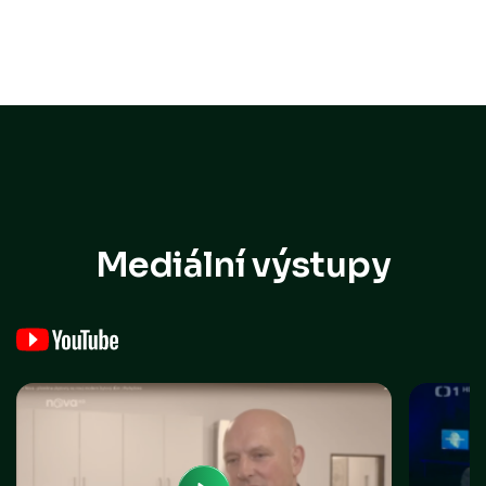
Mediální výstupy