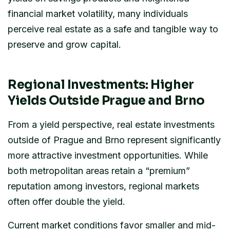
financial market volatility, many individuals
perceive real estate as a safe and tangible way to
preserve and grow capital.
Regional Investments: Higher
Yields Outside Prague and Brno
From a yield perspective, real estate investments
outside of Prague and Brno represent significantly
more attractive investment opportunities. While
both metropolitan areas retain a “premium”
reputation among investors, regional markets
often offer double the yield.
Current market conditions favor smaller and mid-