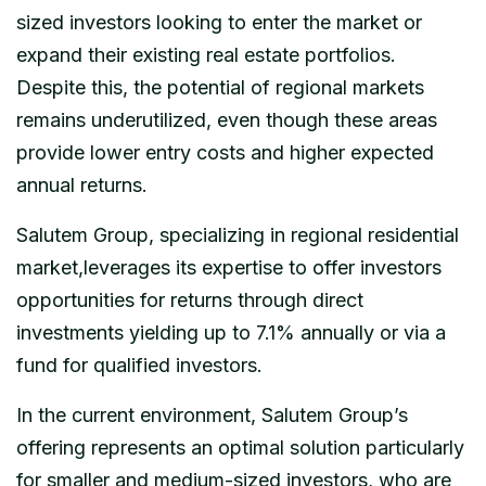
sized investors looking to enter the market or
expand their existing real estate portfolios.
Despite this, the potential of regional markets
remains underutilized, even though these areas
provide lower entry costs and higher expected
annual returns.
Salutem Group, specializing in regional residential
market,leverages its expertise to offer investors
opportunities for returns through direct
investments yielding up to 7.1% annually or via a
fund for qualified investors.
In the current environment, Salutem Group’s
offering represents an optimal solution particularly
for smaller and medium-sized investors, who are