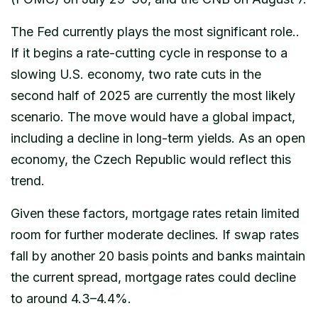
The Fed currently plays the most significant role..
If it begins a rate-cutting cycle in response to a
slowing U.S. economy, two rate cuts in the
second half of 2025 are currently the most likely
scenario. The move would have a global impact,
including a decline in long-term yields. As an open
economy, the Czech Republic would reflect this
trend.
Given these factors, mortgage rates retain limited
room for further moderate declines. If swap rates
fall by another 20 basis points and banks maintain
the current spread, mortgage rates could decline
to around 4.3–4.4%.