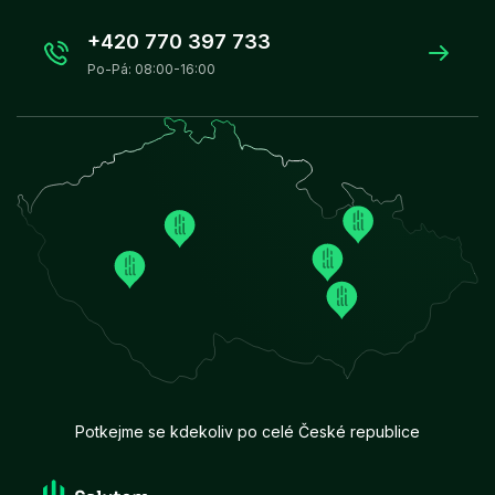
+420 770 397 733
Po-Pá: 08:00-16:00
Potkejme se kdekoliv po celé České republice