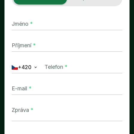
Jméno
*
Příjmení
*
Telefon
*
+420
E-mail
*
Zpráva
*