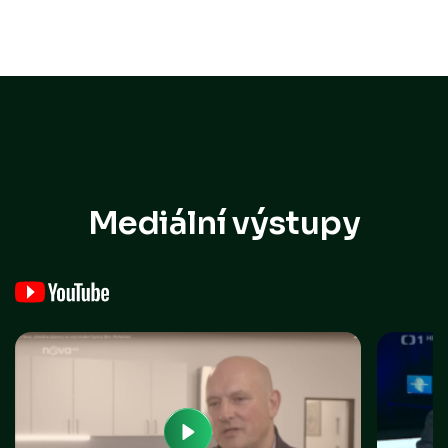
Mediální výstupy