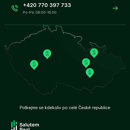
+420 770 397 733
Po-Pá: 08:00-16:00
Potkejme se kdekoliv po celé České republice