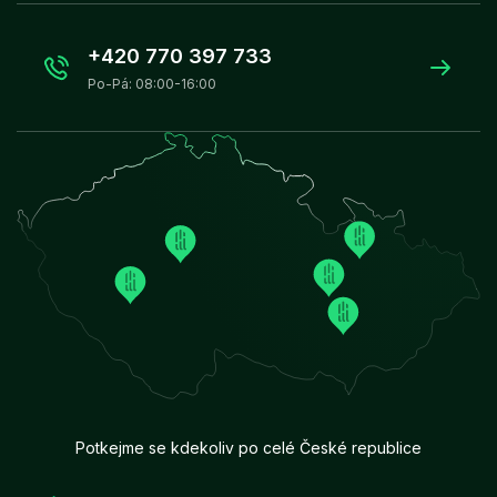
+420 770 397 733
Po-Pá: 08:00-16:00
Potkejme se kdekoliv po celé České republice