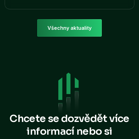
Všechny aktuality
Chcete se dozvědět více
informací
nebo si